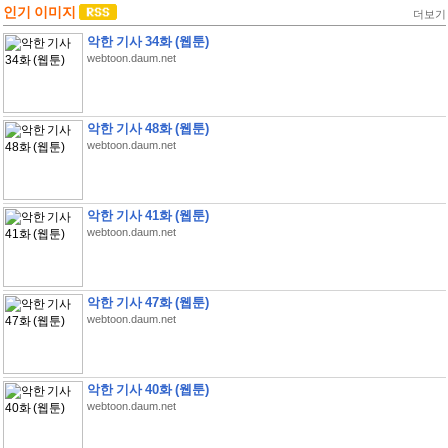
인기 이미지
더보기
악한 기사 34화 (웹툰)
webtoon.daum.net
악한 기사 48화 (웹툰)
webtoon.daum.net
악한 기사 41화 (웹툰)
webtoon.daum.net
악한 기사 47화 (웹툰)
webtoon.daum.net
악한 기사 40화 (웹툰)
webtoon.daum.net