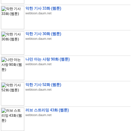
악한 기사 33화 (웹툰)
webtoon.daum.net
악한 기사 30화 (웹툰)
webtoon.daum.net
나만 아는 사랑 90화 (웹툰)
webtoon.daum.net
악한 기사 52화 (웹툰)
webtoon.daum.net
러브 스트리밍 43화 (웹툰)
webtoon.daum.net