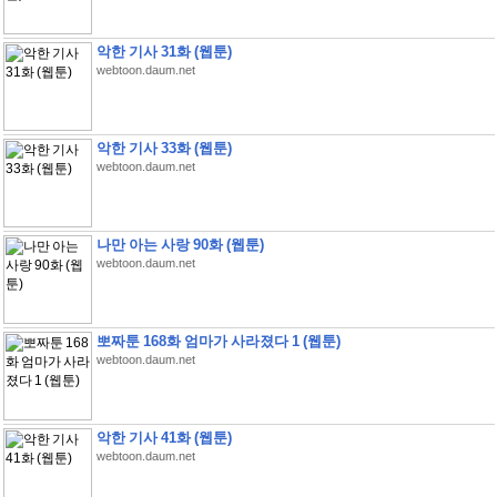
악한 기사 31화 (웹툰)
webtoon.daum.net
악한 기사 33화 (웹툰)
webtoon.daum.net
나만 아는 사랑 90화 (웹툰)
webtoon.daum.net
뽀짜툰 168화 엄마가 사라졌다 1 (웹툰)
webtoon.daum.net
악한 기사 41화 (웹툰)
webtoon.daum.net