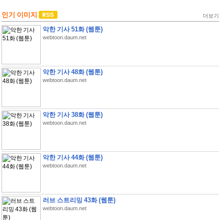
인기 이미지
더보기
악한 기사 51화 (웹툰)
webtoon.daum.net
악한 기사 48화 (웹툰)
webtoon.daum.net
악한 기사 38화 (웹툰)
webtoon.daum.net
악한 기사 44화 (웹툰)
webtoon.daum.net
러브 스트리밍 43화 (웹툰)
webtoon.daum.net