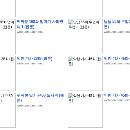
뽀짜툰 168화 엄마가 사라졌
남남 55화 두껍
다 1 (웹툰)
툰)
webtoon.daum.net
webtoon.daum.net
�
�
�
�
�
�
�
�
�
�
�
�
�
�
�
�
�
�
�
�
�
�
(
1
)
�
�
P
C
�
�
�
�
�
�
�
�
�
�
�
�
�
�
�
!
악한 기사 28화 (웹툰)
악한 기사 46화 
�
�
�
�
�
�
�
�
�
�
�
�
�
�
�
�
�
�
�
�
�
�
!
webtoon.daum.net
webtoon.daum.net
�
�
�
�
�
�
�
�
�
�
�
�
�
�
�
�
�
�
"
�
�
�
�
�
�
"
�
�
�
�
�
�
"
�
�
�
�
�
�
A
I
"
�
�
�
�
�
�
�
�
�
�
�
�
�
�
�
�
�
�
�
�
�
�
�
1
3
,
0
0
0
�
�
�
G
e
t
!
!
!
퀴퀴한 일기 #489.도시락 (웹
악한 기사 45화 
�
�
�
�
�
�
�
�
�
�
�
�
�
�
�
�
�
�
�
�
�
�
�
�
�
�
�
�
�
�
�
�
�
�
�
�
툰)
webtoon.daum.net
�
�
�
�
�
�
�
�
�
�
�
�
�
�
�
�
�
�
�
�
�
�
�
�
�
�
�
�
�
�
�
�
�
�
�
�
webtoon.daum.net
�
�
�
�
�
�
�
�
�
�
�
�
�
�
�
�
�
�
�
�
�
�
�
�
�
�
�
�
�
�
�
�
�
�
�
�
�
�
�
�
�
�
�
�
(
�
�
�
�
�
�
�
�
�
�
�
�
�
�
�
5
�
�
�
1
-
8
�
�
�
)
�
�
�
�
�
�
�
�
�
�
�
�