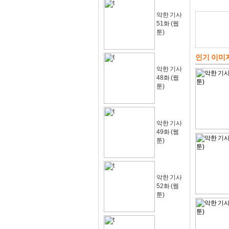
악한 기사
51화 (웹
툰)
인기 이미
악한 기사
48화 (웹
툰)
악한 기사
49화 (웹
툰)
악한 기사
52화 (웹
툰)