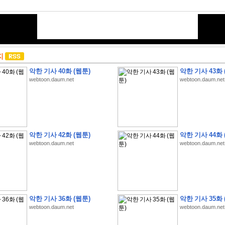
지
악한 기사 40화 (웹툰)
악한 기사 43화 
webtoon.daum.net
webtoon.daum.net
악한 기사 42화 (웹툰)
악한 기사 44화 
webtoon.daum.net
webtoon.daum.net
악한 기사 36화 (웹툰)
악한 기사 35화 
webtoon.daum.net
webtoon.daum.net