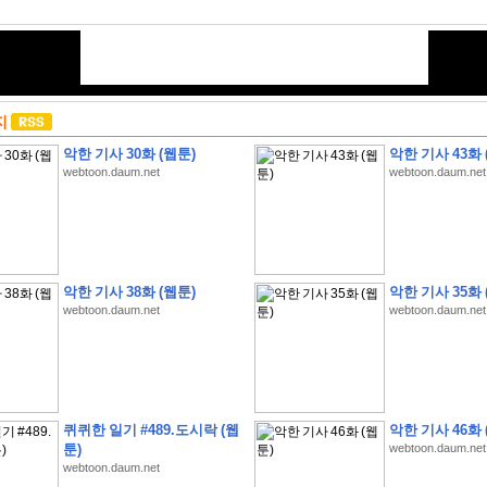
지
악한 기사 30화 (웹툰)
악한 기사 43화 
webtoon.daum.net
webtoon.daum.net
악한 기사 38화 (웹툰)
악한 기사 35화 
webtoon.daum.net
webtoon.daum.net
퀴퀴한 일기 #489.도시락 (웹
악한 기사 46화 
툰)
webtoon.daum.net
webtoon.daum.net