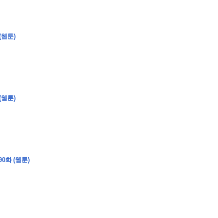
(웹툰)
�
�
�
�
�
�
�
�
�
�
�
�
�
�
�
�
�
�
�
�
�
�
�
�
�
�
�
�
�
�
�
�
�
�
�
�
�
�
�
�
�
�
�
�
�
�
�
�
�
�
�
�
�
�
�
�
�
�
�
�
�
�
�
�
�
�
�
�
�
�
�
�
�
�
�
�
�
(웹툰)
�
�
�
�
�
�
�
�
�
�
4
0
�
�
�
�
�
�
�
�
�
0화 (웹툰)
�
�
�
�
�
�
�
�
�
�
�
!
J
�
�
�
�
�
�
�
�
�
�
�
�
�
�
�
�
�
�
�
�
�
�
�
�
�
�
�
�
�
�
�
�
�
�
�
�