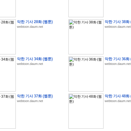
악한 기사 28화 (웹툰)
악한 기사 38화 
webtoon.daum.net
webtoon.daum.net
�
�
�
�
�
�
�
�
�
�
�
�
�
�
�
�
�
�
�
�
�
�
(
1
)
�
�
P
C
�
�
�
�
�
�
�
�
�
�
�
�
�
�
�
!
악한 기사 34화 (웹툰)
악한 기사 36화 
�
�
�
�
�
�
�
�
�
�
�
�
�
�
�
�
�
�
�
�
�
�
!
webtoon.daum.net
webtoon.daum.net
�
�
�
�
�
�
�
�
�
�
�
�
�
�
�
�
�
�
"
�
�
�
�
�
�
"
�
�
�
�
�
�
"
�
�
�
�
�
�
A
I
"
�
�
�
�
�
�
�
�
�
�
�
�
�
�
�
�
�
�
�
�
�
�
�
1
3
,
0
0
0
�
�
�
G
e
t
!
!
!
악한 기사 37화 (웹툰)
악한 기사 48화 
�
�
�
�
�
�
�
�
�
�
�
�
�
�
�
�
�
�
�
�
�
�
�
�
�
�
�
�
�
�
�
�
�
�
�
�
webtoon.daum.net
webtoon.daum.net
�
�
�
�
�
�
�
�
�
�
�
�
�
�
�
�
�
�
�
�
�
�
�
�
�
�
�
�
�
�
�
�
�
�
�
�
�
�
�
�
�
�
�
�
�
�
�
�
�
�
�
�
�
�
�
�
�
�
�
�
�
�
�
�
�
�
�
�
�
�
�
�
�
�
�
�
�
�
�
�
(
�
�
�
�
�
�
�
�
�
�
�
�
�
�
�
5
�
�
�
1
-
8
�
�
�
)
�
�
�
�
�
�
�
�
�
�
�
�