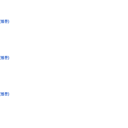
(웹툰)
(웹툰)
(웹툰)
�
�
�
�
�
�
�
�
�
�
�
�
�
�
�
�
�
�
�
�
�
�
�
�
�
�
�
�
�
�
�
�
�
�
�
�
�
�
�
�
�
�
�
�
�
�
�
�
�
�
,
�
�
�
�
�
�
�
�
�
�
�
�
�
�
�
�
�
�
�
�
�
�
�
�
�
�
�
�
�
�
�
�
�
�
�
�
�
�
�
�
�
�
�
�
�
�
�
�
�
�
�
�
�
�
�
3
0
0
�
�
�
�