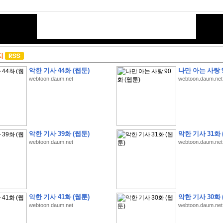
지
악한 기사 44화 (웹툰)
나만 아는 사랑 9
webtoon.daum.net
webtoon.daum.net
악한 기사 39화 (웹툰)
악한 기사 31화 
webtoon.daum.net
webtoon.daum.net
악한 기사 41화 (웹툰)
악한 기사 30화 
webtoon.daum.net
webtoon.daum.net