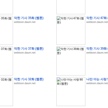
악한 기사 35화 (웹툰)
악한 기사 47화 
webtoon.daum.net
webtoon.daum.net
�
�
�
�
�
�
�
�
�
�
�
�
�
�
�
�
�
�
�
�
�
�
�
�
�
�
�
�
�
�
�
�
�
�
�
�
�
�
�
�
�
�
�
�
�
�
�
�
�
�
�
�
�
�
�
�
�
�
�
�
�
�
�
�
�
�
�
�
�
�
�
�
�
�
�
�
�
�
�
�
S
K
�
�
�
�
�
�
�
�
�
�
�
�
,
�
�
�
�
�
�
�
�
�
�
�
�
�
�
�
�
�
악한 기사 37화 (웹툰)
악한 기사 39화 
�
�
�
'
�
�
�
�
�
�
�
�
�
�
�
�
�
�
�
�
�
�
�
�
�
�
�
�
�
�
�
�
�
�
�
�
�
"
2
webtoon.daum.net
webtoon.daum.net
�
�
�
�
�
'
�
�
�
�
�
�
2
�
�
�
�
�
�
�
�
�
�
�
�
�
�
�
�
�
�
�
(
�
�
�
�
�
�
�
�
�
�
�
�
�
�
�
5
�
�
�
1
-
8
�
�
�
)
�
�
�
�
�
�
�
�
�
�
�
�
�
�
�
�
�
�
�
�
�
�
�
�
�
�
�
�
�
�
8
�
�
�
�
�
�
�
�
�
�
�
�
�
�
�
�
�
�
악한 기사 32화 (웹툰)
나만 아는 사랑 9
�
�
�
�
�
'
'
�
�
�
�
�
�
'
�
�
�
�
�
�
�
�
�
�
�
�
�
�
�
�
�
�
�
�
�
�
�
�
�
webtoon.daum.net
webtoon.daum.net
�
�
�
�
�
�
�
�
�
�
�
�
�
�
�
�
�
�
�
�
�
�
�
�
�
�
�
�
�
�
�
�
�
�
�
�
�
�
�
�
�
�
�
�
�
�
�
�
�
�
�
�
�
�
�
�
�
�
�
�
�
W
H
O
�
�
�
�
�
�
�
�
�
�
�
�
�
�
�
�
�
�
�
�
�
�
�
�
�
z
H
B
M
�
�
�
�
�
�
�
�
�
�
�
�
�
�
�
2
5
�
�
�
)
�
�
�
�
�
�
�
�
�
�
�
�
�
�
�
�
�
�
�
�
�