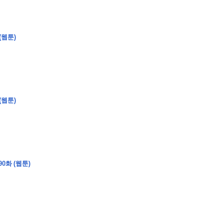
(웹툰)
�
�
�
�
�
�
�
�
�
�
�
�
�
�
�
�
�
�
�
�
�
�
�
�
�
�
�
�
�
�
�
�
(웹툰)
0
5
0
�
�
�
�
�
�
�
�
�
�
�
�
�
�
�
"
�
�
�
�
�
�
�
�
�
�
�
�
"
0화 (웹툰)
�
�
�
�
�
�
�
�
�
�
�
�
�
�
�
�
�
�
�
�
�
�
�
�
�
�
�
�
�
�
�
�
�
�
�
�
�
�
�
�
�
�
�
�
�
�