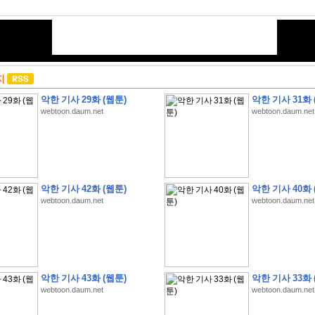
지
악한 기사 29화 (웹툰)
악한 기사 31화 
webtoon.daum.net
webtoon.daum.net
악한 기사 42화 (웹툰)
악한 기사 40화 
webtoon.daum.net
webtoon.daum.net
악한 기사 43화 (웹툰)
악한 기사 33화 
webtoon.daum.net
webtoon.daum.net