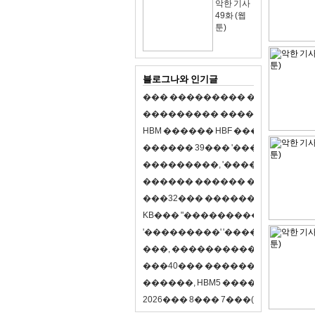
악한 기사
49화 (웹
툰)
블로그나와 인기글
�
�
�
�
�
�
�
�
�
�
�
�
�
�
�
�
�
�
�
�
�
�
�
�
�
�
�
�
�
�
�
�
�
�
�
�
�
�
�
H
B
M
�
�
�
�
�
�
H
B
F
�
�
�
�
�
�
�
�
�
�
�
�
�
�
�
3
9
�
�
�
'
�
�
�
�
�
�
�
�
�
�
�
�
�
�
�
�
�
�
,
'
�
�
�
�
�
�
�
�
�
�
�
�
�
�
�
�
�
�
�
�
�
�
�
�
�
�
�
�
�
�
�
�
�
3
2
�
�
�
�
�
�
�
�
�
�
�
�
�
�
�
K
B
�
�
�
"
�
�
�
�
�
�
�
�
�
�
�
�
�
�
�
'
�
�
�
�
�
�
�
�
�
'
'
�
�
�
�
�
�
�
�
�
'
'
�
�
�
�
,
�
�
�
�
�
�
�
�
�
�
�
�
�
�
�
�
�
�
�
4
0
�
�
�
�
�
�
�
�
�
�
�
�
�
�
�
�
�
�
�
�
�
,
H
B
M
5
�
�
�
�
�
�
�
�
�
8
�
2
0
2
6
�
�
�
8
�
�
�
7
�
�
�
(
�
�
�
�
�
�
6