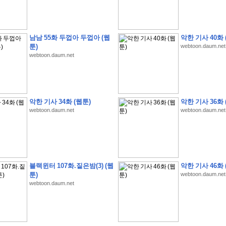
남남 55화 두껍아 두껍아 (웹
악한 기사 40화 
툰)
webtoon.daum.net
webtoon.daum.net
�
�
�
�
�
�
�
�
�
�
�
�
�
�
�
�
�
�
�
�
�
�
�
�
�
�
�
�
�
�
�
�
�
�
�
�
�
�
�
�
�
�
�
�
�
�
�
�
�
�
�
�
�
�
�
�
�
�
�
�
�
�
�
�
�
�
�
�
�
�
�
�
�
�
�
�
�
�
�
�
S
K
�
�
�
�
�
�
�
�
�
�
�
�
,
�
�
�
�
�
�
�
�
�
�
�
�
�
�
�
�
�
악한 기사 34화 (웹툰)
악한 기사 36화 
�
�
�
'
�
�
�
�
�
�
�
�
�
�
�
�
�
�
�
�
�
�
�
�
�
�
�
�
�
�
�
�
�
�
�
�
�
"
2
webtoon.daum.net
webtoon.daum.net
�
�
�
�
�
'
�
�
�
�
�
�
2
�
�
�
�
�
�
�
�
�
�
�
�
�
�
�
�
�
�
�
(
�
�
�
�
�
�
�
�
�
�
�
�
�
�
�
5
�
�
�
1
-
8
�
�
�
)
�
�
�
�
�
�
�
�
�
�
�
�
�
�
�
�
�
�
�
�
�
�
�
�
�
�
�
�
�
�
8
�
�
�
�
�
�
�
�
�
�
�
�
�
�
�
�
�
�
블랙윈터 107화.짙은밤(3) (웹
악한 기사 46화 
�
�
�
�
�
'
'
�
�
�
�
�
�
'
�
�
�
�
�
�
�
�
�
�
�
�
�
�
�
�
�
�
�
�
�
�
�
�
�
툰)
webtoon.daum.net
�
�
�
�
�
�
�
�
�
�
�
�
�
�
�
�
�
�
�
�
�
�
�
�
�
�
�
�
�
�
�
�
�
�
�
�
�
webtoon.daum.net
�
�
�
�
�
�
�
�
�
�
�
�
�
�
�
�
�
�
�
�
�
�
�
�
W
H
O
�
�
�
�
�
�
�
�
�
�
�
�
�
�
�
�
�
�
�
�
�
�
�
�
�
z
H
B
M
�
�
�
�
�
�
�
�
�
�
�
�
�
�
�
2
5
�
�
�
)
�
�
�
�
�
�
�
�
�
�
�
�
�
�
�
�
�
�
�
�
�