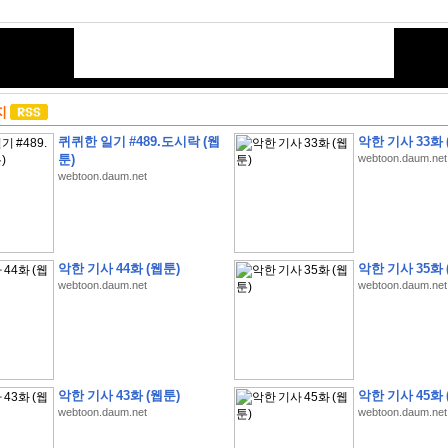
지
퀴퀴한 일기 #489.도시락 (웹
악한 기사 33화 
툰)
webtoon.daum.net
webtoon.daum.net
악한 기사 44화 (웹툰)
악한 기사 35화 
webtoon.daum.net
webtoon.daum.net
악한 기사 43화 (웹툰)
악한 기사 45화 
webtoon.daum.net
webtoon.daum.net