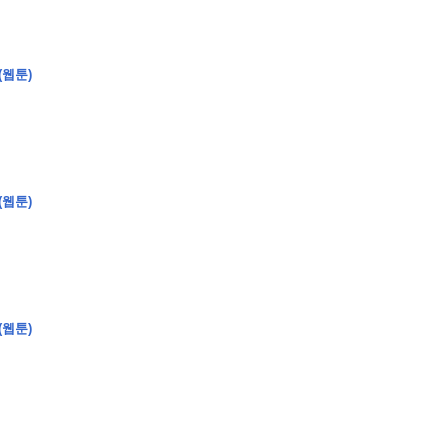
(웹툰)
�
�
�
�
�
�
�
�
�
�
�
�
�
�
�
�
�
�
�
�
�
�
�
�
�
�
�
�
�
�
�
�
(웹툰)
0
5
0
�
�
�
�
�
�
�
�
�
�
�
�
�
�
�
"
�
�
�
�
�
�
�
�
�
�
�
�
"
(웹툰)
�
�
�
�
�
�
�
�
�
�
�
�
�
�
�
�
�
�
�
�
�
�
�
�
�
�
�
�
�
�
�
�
�
�
�
�
�
�
�
�
�
�
�
�
�
�