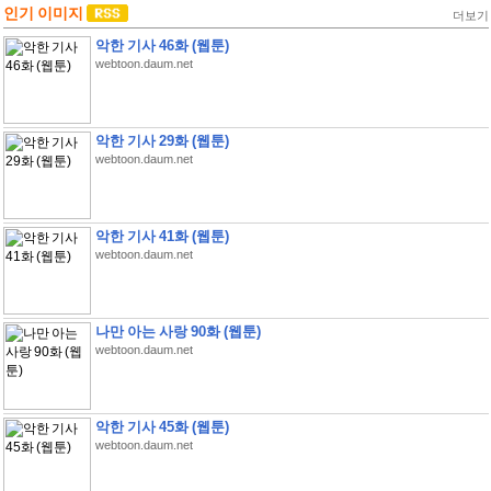
인기 이미지
더보기
악한 기사 46화 (웹툰)
webtoon.daum.net
악한 기사 29화 (웹툰)
webtoon.daum.net
악한 기사 41화 (웹툰)
webtoon.daum.net
나만 아는 사랑 90화 (웹툰)
webtoon.daum.net
악한 기사 45화 (웹툰)
webtoon.daum.net