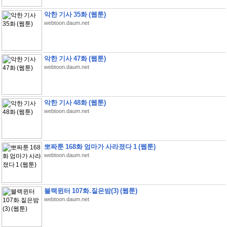
악한 기사 35화 (웹툰)
webtoon.daum.net
악한 기사 47화 (웹툰)
webtoon.daum.net
악한 기사 48화 (웹툰)
webtoon.daum.net
뽀짜툰 168화 엄마가 사라졌다 1 (웹툰)
webtoon.daum.net
블랙윈터 107화.짙은밤(3) (웹툰)
webtoon.daum.net