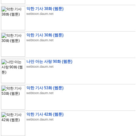
악한 기사 38화 (웹툰)
webtoon.daum.net
악한 기사 30화 (웹툰)
webtoon.daum.net
나만 아는 사랑 90화 (웹툰)
webtoon.daum.net
악한 기사 53화 (웹툰)
webtoon.daum.net
악한 기사 42화 (웹툰)
webtoon.daum.net