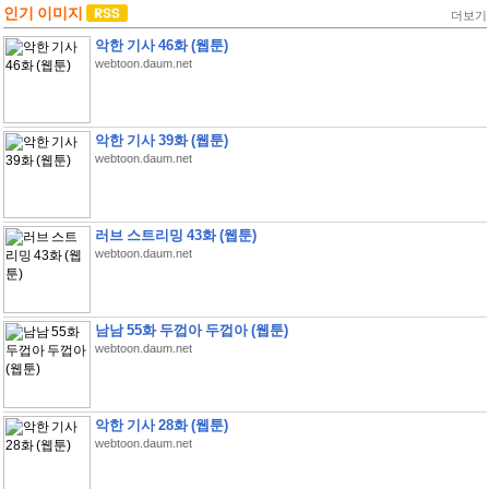
인기 이미지
더보기
악한 기사 46화 (웹툰)
webtoon.daum.net
악한 기사 39화 (웹툰)
webtoon.daum.net
러브 스트리밍 43화 (웹툰)
webtoon.daum.net
남남 55화 두껍아 두껍아 (웹툰)
webtoon.daum.net
악한 기사 28화 (웹툰)
webtoon.daum.net