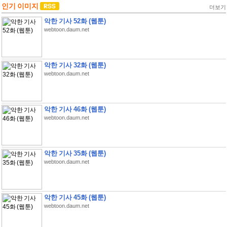
인기 이미지
더보기
악한 기사 52화 (웹툰)
webtoon.daum.net
악한 기사 32화 (웹툰)
webtoon.daum.net
악한 기사 46화 (웹툰)
webtoon.daum.net
악한 기사 35화 (웹툰)
webtoon.daum.net
악한 기사 45화 (웹툰)
webtoon.daum.net