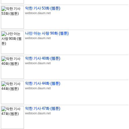
악한 기사 53화 (웹툰)
webtoon.daum.net
나만 아는 사랑 90화 (웹툰)
webtoon.daum.net
악한 기사 40화 (웹툰)
webtoon.daum.net
악한 기사 44화 (웹툰)
webtoon.daum.net
악한 기사 47화 (웹툰)
webtoon.daum.net