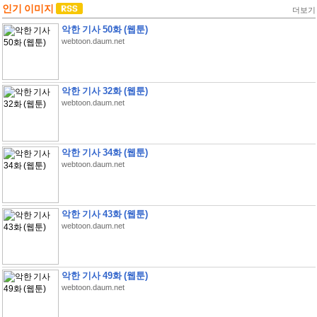
인기 이미지
더보기
악한 기사 50화 (웹툰)
webtoon.daum.net
악한 기사 32화 (웹툰)
webtoon.daum.net
악한 기사 34화 (웹툰)
webtoon.daum.net
악한 기사 43화 (웹툰)
webtoon.daum.net
악한 기사 49화 (웹툰)
webtoon.daum.net