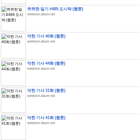
퀴퀴한 일기 #489.도시락 (웹툰)
webtoon.daum.net
악한 기사 40화 (웹툰)
webtoon.daum.net
악한 기사 44화 (웹툰)
webtoon.daum.net
악한 기사 31화 (웹툰)
webtoon.daum.net
악한 기사 41화 (웹툰)
webtoon.daum.net