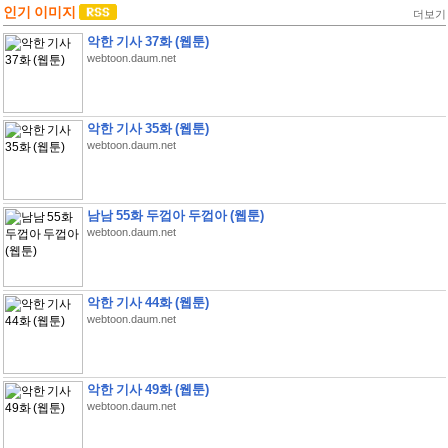
인기 이미지
더보기
악한 기사 37화 (웹툰)
webtoon.daum.net
악한 기사 35화 (웹툰)
webtoon.daum.net
남남 55화 두껍아 두껍아 (웹툰)
webtoon.daum.net
악한 기사 44화 (웹툰)
webtoon.daum.net
악한 기사 49화 (웹툰)
webtoon.daum.net