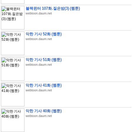
블랙윈터 107화.짙은밤(3) (웹툰)
webtoon.daum.net
악한 기사 52화 (웹툰)
webtoon.daum.net
악한 기사 51화 (웹툰)
webtoon.daum.net
악한 기사 41화 (웹툰)
webtoon.daum.net
악한 기사 40화 (웹툰)
webtoon.daum.net