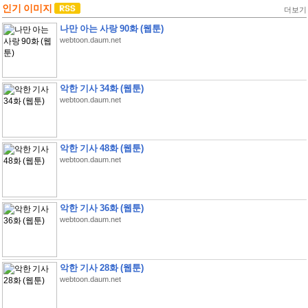
인기 이미지
더보기
나만 아는 사랑 90화 (웹툰)
webtoon.daum.net
악한 기사 34화 (웹툰)
webtoon.daum.net
악한 기사 48화 (웹툰)
webtoon.daum.net
악한 기사 36화 (웹툰)
webtoon.daum.net
악한 기사 28화 (웹툰)
webtoon.daum.net