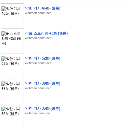
악한 기사 46화 (웹툰)
webtoon.daum.net
러브 스트리밍 43화 (웹툰)
webtoon.daum.net
악한 기사 52화 (웹툰)
webtoon.daum.net
악한 기사 38화 (웹툰)
webtoon.daum.net
악한 기사 35화 (웹툰)
webtoon.daum.net