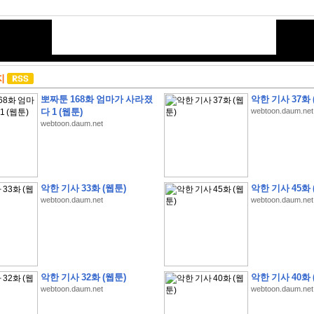
지
뽀짜툰 168화 엄마가 사라졌
악한 기사 37화 
다 1 (웹툰)
webtoon.daum.net
webtoon.daum.net
악한 기사 33화 (웹툰)
악한 기사 45화 
webtoon.daum.net
webtoon.daum.net
악한 기사 32화 (웹툰)
악한 기사 40화 
webtoon.daum.net
webtoon.daum.net