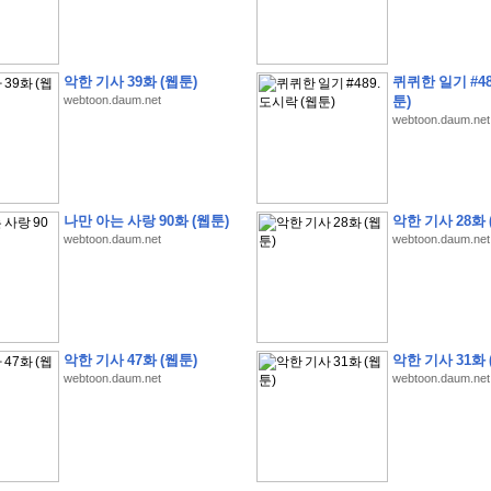
악한 기사 39화 (웹툰)
퀴퀴한 일기 #48
webtoon.daum.net
툰)
webtoon.daum.net
�
�
�
�
�
�
�
�
�
�
�
�
�
�
�
�
�
�
�
�
�
�
�
�
�
�
�
�
�
�
�
�
�
�
�
�
�
�
�
�
�
�
�
�
�
�
�
�
�
�
�
�
�
�
�
�
�
�
�
�
�
�
�
�
�
?
�
�
�
�
�
�
�
�
�
�
�
�
�
�
�
�
�
�
�
�
�
�
�
�
�
�
�
�
�
�
�
�
�
�
�
�
�
�
�
�
�
�
�
�
나만 아는 사랑 90화 (웹툰)
악한 기사 28화 
�
�
�
�
2
0
2
6
�
�
�
8
�
�
�
7
�
�
�
�
�
�
�
�
�
�
�
�
�
�
�
�
�
�
webtoon.daum.net
webtoon.daum.net
�
�
�
�
�
,
�
�
�
�
�
�
�
�
�
�
�
�
!
�
�
�
�
�
�
�
�
�
�
�
�
�
�
�
�
�
�
�
�
�
�
�
�
�
�
�
�
�
�
�
�
�
�
�
�
�
�
�
�
�
�
�
�
�
!
�
�
�
�
�
�
�
�
�
�
�
�
�
�
�
�
�
�
�
�
�
�
�
�
�
�
�
�
�
�
악한 기사 47화 (웹툰)
악한 기사 31화 
�
�
�
�
�
�
�
�
�
�
�
?
�
�
�
�
�
�
�
�
�
�
�
�
�
�
�
�
�
�
�
�
�
.
webtoon.daum.net
webtoon.daum.net
�
�
�
�
�
�
�
�
�
�
�
�
�
�
�
�
2
/
3
]
�
�
�
�
�
�
�
�
�
�
�
�
�
�
�
�
�
�
�
�
�
�
�
�
�
�
�
�
�
�
�
�
�
�
�
�
�
�
�
�
�
�
�
�
�
�
�
�
�
�
�
�
�
�
�
�
�
�
�
�
(
C
G
V
�
�
�
�
�
�
�
�
�
�
�
�
�
�
�
�
�
�
)
�
�
�
�
�
�
!
�
�
�
�
�
�
�
�
�
�
�
�
�
�
�
�
�
�
�
�
�
�
�
�
�
�
�
�
�
�