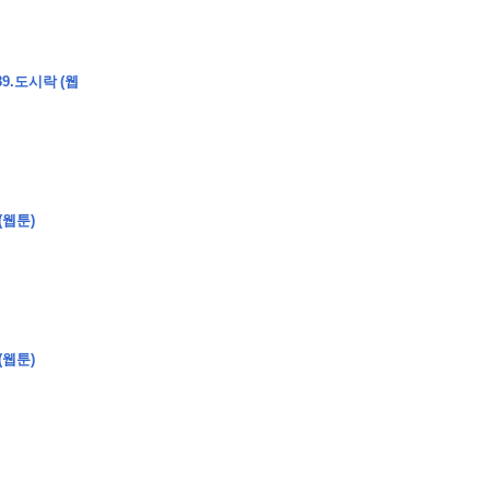
9.도시락 (웹
�
�
�
�
�
�
�
�
�
�
�
�
�
�
�
�
�
�
�
�
�
�
�
�
�
�
�
�
�
�
�
�
�
�
�
�
�
�
�
�
�
�
�
�
�
�
�
�
�
�
�
�
�
�
�
�
�
�
�
�
�
�
�
�
�
�
�
�
�
�
�
�
�
�
�
�
�
(웹툰)
�
�
�
�
�
�
�
�
�
�
4
0
�
�
�
�
�
�
�
�
�
(웹툰)
�
�
�
�
�
�
�
�
�
�
�
!
J
�
�
�
�
�
�
�
�
�
�
�
�
�
�
�
�
�
�
�
�
�
�
�
�
�
�
�
�
�
�
�
�
�
�
�
�