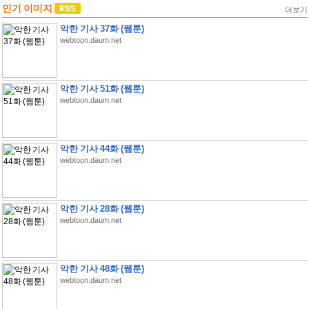
인기 이미지
더보기
악한 기사 37화 (웹툰)
webtoon.daum.net
악한 기사 51화 (웹툰)
webtoon.daum.net
악한 기사 44화 (웹툰)
webtoon.daum.net
악한 기사 28화 (웹툰)
webtoon.daum.net
악한 기사 48화 (웹툰)
webtoon.daum.net