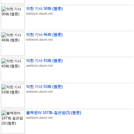
악한 기사 30화 (웹툰)
webtoon.daum.net
악한 기사 46화 (웹툰)
webtoon.daum.net
악한 기사 43화 (웹툰)
webtoon.daum.net
악한 기사 53화 (웹툰)
webtoon.daum.net
블랙윈터 107화.짙은밤(3) (웹툰)
webtoon.daum.net