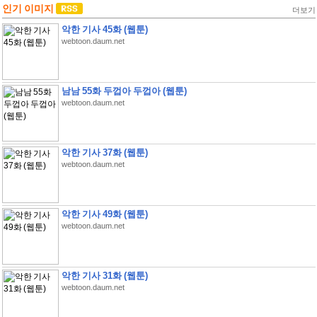
인기 이미지
더보기
악한 기사 45화 (웹툰)
webtoon.daum.net
남남 55화 두껍아 두껍아 (웹툰)
webtoon.daum.net
악한 기사 37화 (웹툰)
webtoon.daum.net
악한 기사 49화 (웹툰)
webtoon.daum.net
악한 기사 31화 (웹툰)
webtoon.daum.net