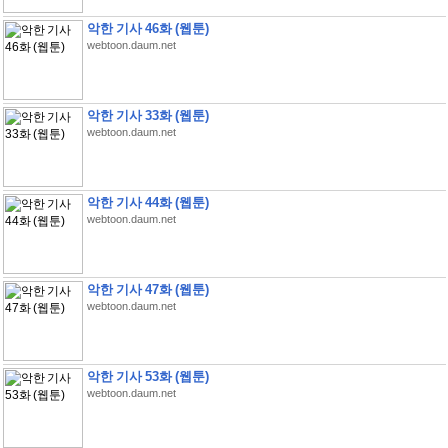
악한 기사 46화 (웹툰)
webtoon.daum.net
악한 기사 33화 (웹툰)
webtoon.daum.net
악한 기사 44화 (웹툰)
webtoon.daum.net
악한 기사 47화 (웹툰)
webtoon.daum.net
악한 기사 53화 (웹툰)
webtoon.daum.net