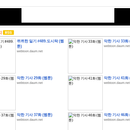
지
퀴퀴한 일기 #489.도시락 (웹
악한 기사 33화 
툰)
webtoon.daum.net
webtoon.daum.net
악한 기사 29화 (웹툰)
악한 기사 41화 
webtoon.daum.net
webtoon.daum.net
악한 기사 37화 (웹툰)
악한 기사 46화 
webtoon.daum.net
webtoon.daum.net