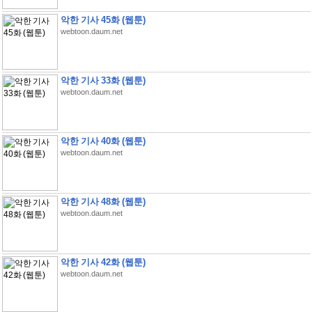
악한 기사 45화 (웹툰)
webtoon.daum.net
악한 기사 33화 (웹툰)
webtoon.daum.net
악한 기사 40화 (웹툰)
webtoon.daum.net
악한 기사 48화 (웹툰)
webtoon.daum.net
악한 기사 42화 (웹툰)
webtoon.daum.net