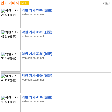
인기 이미지
더보기
악한 기사 28화 (웹툰)
webtoon.daum.net
악한 기사 43화 (웹툰)
webtoon.daum.net
악한 기사 31화 (웹툰)
webtoon.daum.net
악한 기사 49화 (웹툰)
webtoon.daum.net
악한 기사 41화 (웹툰)
webtoon.daum.net