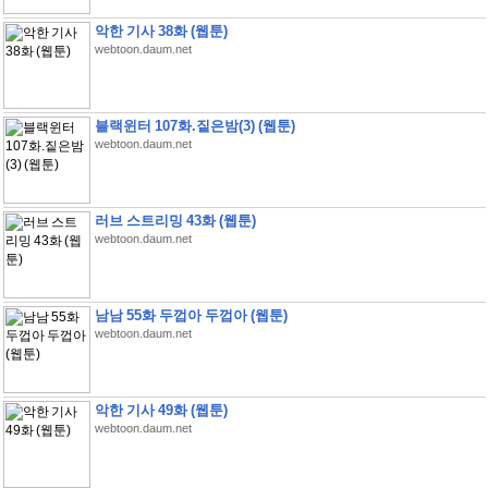
악한 기사 38화 (웹툰)
webtoon.daum.net
블랙윈터 107화.짙은밤(3) (웹툰)
webtoon.daum.net
러브 스트리밍 43화 (웹툰)
webtoon.daum.net
남남 55화 두껍아 두껍아 (웹툰)
webtoon.daum.net
악한 기사 49화 (웹툰)
webtoon.daum.net