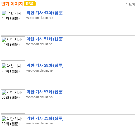
인기 이미지
더보기
악한 기사 41화 (웹툰)
webtoon.daum.net
악한 기사 51화 (웹툰)
webtoon.daum.net
악한 기사 29화 (웹툰)
webtoon.daum.net
악한 기사 53화 (웹툰)
webtoon.daum.net
악한 기사 39화 (웹툰)
webtoon.daum.net