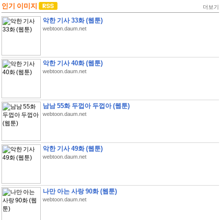
인기 이미지
더보기
악한 기사 33화 (웹툰)
webtoon.daum.net
악한 기사 40화 (웹툰)
webtoon.daum.net
남남 55화 두껍아 두껍아 (웹툰)
webtoon.daum.net
악한 기사 49화 (웹툰)
webtoon.daum.net
나만 아는 사랑 90화 (웹툰)
webtoon.daum.net