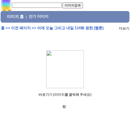
이미지 홈
인기 이미지
|
홈
>>
이전 페이지
>>
어제 오늘 그리고 내일 114화 원한 (웹툰)
더보기
바로가기 (이미지를 클릭해 주세요)
펌: