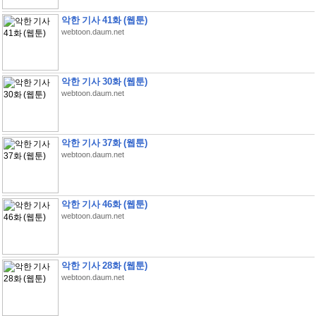
악한 기사 41화 (웹툰)
webtoon.daum.net
악한 기사 30화 (웹툰)
webtoon.daum.net
악한 기사 37화 (웹툰)
webtoon.daum.net
악한 기사 46화 (웹툰)
webtoon.daum.net
악한 기사 28화 (웹툰)
webtoon.daum.net