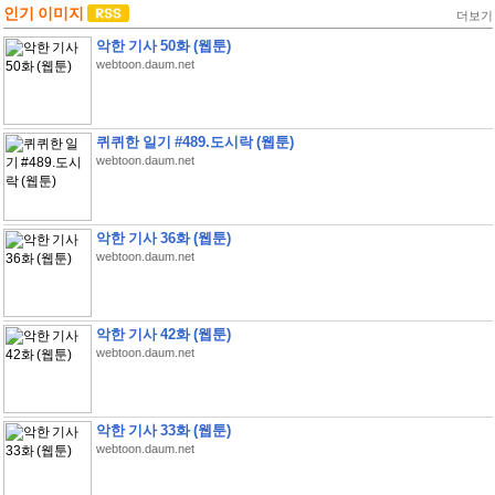
인기 이미지
더보기
악한 기사 50화 (웹툰)
webtoon.daum.net
퀴퀴한 일기 #489.도시락 (웹툰)
webtoon.daum.net
악한 기사 36화 (웹툰)
webtoon.daum.net
악한 기사 42화 (웹툰)
webtoon.daum.net
악한 기사 33화 (웹툰)
webtoon.daum.net