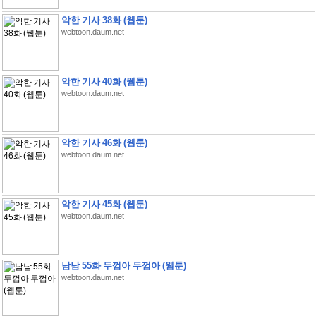
악한 기사 38화 (웹툰)
webtoon.daum.net
악한 기사 40화 (웹툰)
webtoon.daum.net
악한 기사 46화 (웹툰)
webtoon.daum.net
악한 기사 45화 (웹툰)
webtoon.daum.net
남남 55화 두껍아 두껍아 (웹툰)
webtoon.daum.net