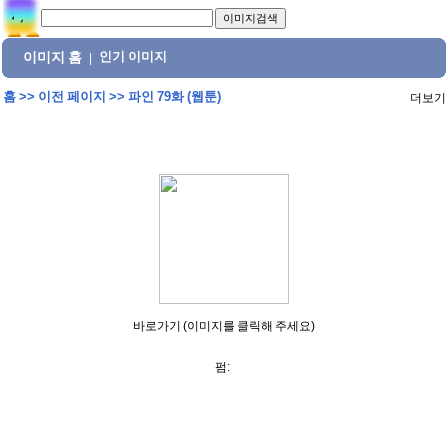
이미지 홈
인기 이미지
|
홈
>>
이전 페이지
>>
파인 79화 (웹툰)
더보기
바로가기 (이미지를 클릭해 주세요)
펌: