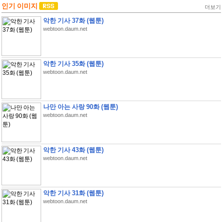
인기 이미지
더보기
악한 기사 37화 (웹툰)
webtoon.daum.net
악한 기사 35화 (웹툰)
webtoon.daum.net
나만 아는 사랑 90화 (웹툰)
webtoon.daum.net
악한 기사 43화 (웹툰)
webtoon.daum.net
악한 기사 31화 (웹툰)
webtoon.daum.net