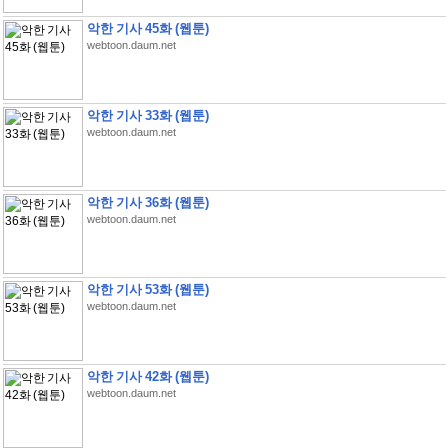
악한 기사 45화 (웹툰)
webtoon.daum.net
악한 기사 33화 (웹툰)
webtoon.daum.net
악한 기사 36화 (웹툰)
webtoon.daum.net
악한 기사 53화 (웹툰)
webtoon.daum.net
악한 기사 42화 (웹툰)
webtoon.daum.net