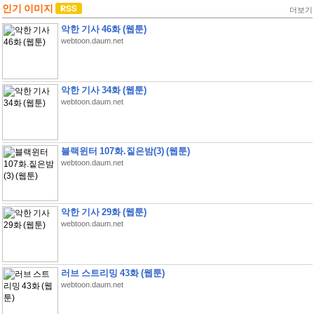
인기 이미지
더보기
악한 기사 46화 (웹툰)
webtoon.daum.net
악한 기사 34화 (웹툰)
webtoon.daum.net
블랙윈터 107화.짙은밤(3) (웹툰)
webtoon.daum.net
악한 기사 29화 (웹툰)
webtoon.daum.net
러브 스트리밍 43화 (웹툰)
webtoon.daum.net