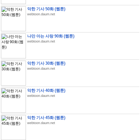
악한 기사 50화 (웹툰)
webtoon.daum.net
나만 아는 사랑 90화 (웹툰)
webtoon.daum.net
악한 기사 30화 (웹툰)
webtoon.daum.net
악한 기사 40화 (웹툰)
webtoon.daum.net
악한 기사 45화 (웹툰)
webtoon.daum.net