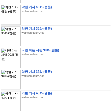
악한 기사 48화 (웹툰)
webtoon.daum.net
악한 기사 35화 (웹툰)
webtoon.daum.net
나만 아는 사랑 90화 (웹툰)
webtoon.daum.net
악한 기사 39화 (웹툰)
webtoon.daum.net
악한 기사 43화 (웹툰)
webtoon.daum.net