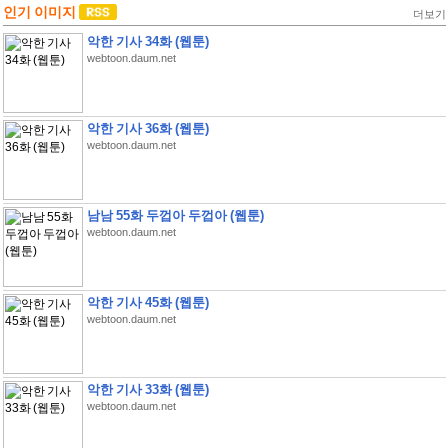
인기 이미지
더보기
악한 기사 34화 (웹툰)
webtoon.daum.net
악한 기사 36화 (웹툰)
webtoon.daum.net
남남 55화 두껍아 두껍아 (웹툰)
webtoon.daum.net
악한 기사 45화 (웹툰)
webtoon.daum.net
악한 기사 33화 (웹툰)
webtoon.daum.net