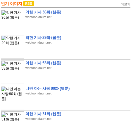
인기 이미지
더보기
악한 기사 36화 (웹툰)
webtoon.daum.net
악한 기사 29화 (웹툰)
webtoon.daum.net
악한 기사 53화 (웹툰)
webtoon.daum.net
나만 아는 사랑 90화 (웹툰)
webtoon.daum.net
악한 기사 31화 (웹툰)
webtoon.daum.net