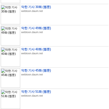
악한 기사 30화 (웹툰)
webtoon.daum.net
악한 기사 49화 (웹툰)
webtoon.daum.net
악한 기사 40화 (웹툰)
webtoon.daum.net
악한 기사 45화 (웹툰)
webtoon.daum.net
악한 기사 51화 (웹툰)
webtoon.daum.net