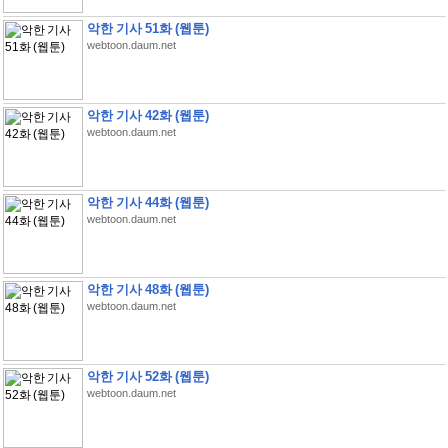
악한 기사 51화 (웹툰)
webtoon.daum.net
악한 기사 42화 (웹툰)
webtoon.daum.net
악한 기사 44화 (웹툰)
webtoon.daum.net
악한 기사 48화 (웹툰)
webtoon.daum.net
악한 기사 52화 (웹툰)
webtoon.daum.net