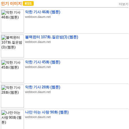
인기 이미지
더보기
악한 기사 46화 (웹툰)
webtoon.daum.net
블랙윈터 107화.짙은밤(3) (웹툰)
webtoon.daum.net
악한 기사 45화 (웹툰)
webtoon.daum.net
악한 기사 28화 (웹툰)
webtoon.daum.net
나만 아는 사랑 90화 (웹툰)
webtoon.daum.net