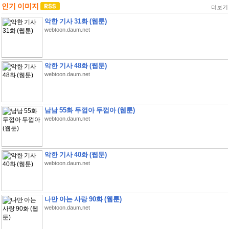
인기 이미지
더보기
악한 기사 31화 (웹툰)
webtoon.daum.net
악한 기사 48화 (웹툰)
webtoon.daum.net
남남 55화 두껍아 두껍아 (웹툰)
webtoon.daum.net
악한 기사 40화 (웹툰)
webtoon.daum.net
나만 아는 사랑 90화 (웹툰)
webtoon.daum.net