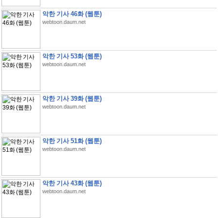
악한 기사 46화 (웹툰)
webtoon.daum.net
악한 기사 53화 (웹툰)
webtoon.daum.net
악한 기사 39화 (웹툰)
webtoon.daum.net
악한 기사 51화 (웹툰)
webtoon.daum.net
악한 기사 43화 (웹툰)
webtoon.daum.net