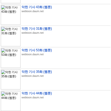
악한 기사 43화 (웹툰)
webtoon.daum.net
악한 기사 31화 (웹툰)
webtoon.daum.net
악한 기사 53화 (웹툰)
webtoon.daum.net
악한 기사 35화 (웹툰)
webtoon.daum.net
악한 기사 44화 (웹툰)
webtoon.daum.net