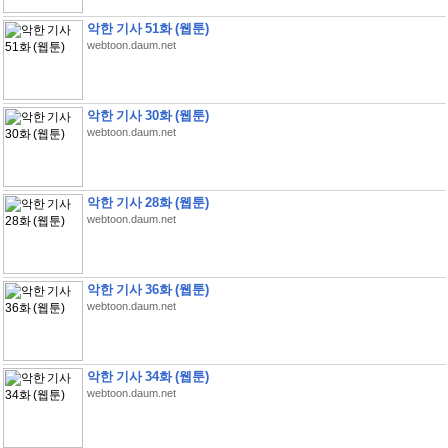
악한 기사 51화 (웹툰)
webtoon.daum.net
악한 기사 30화 (웹툰)
webtoon.daum.net
악한 기사 28화 (웹툰)
webtoon.daum.net
악한 기사 36화 (웹툰)
webtoon.daum.net
악한 기사 34화 (웹툰)
webtoon.daum.net