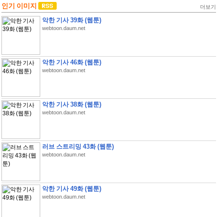
인기 이미지
더보기
악한 기사 39화 (웹툰)
webtoon.daum.net
악한 기사 46화 (웹툰)
webtoon.daum.net
악한 기사 38화 (웹툰)
webtoon.daum.net
러브 스트리밍 43화 (웹툰)
webtoon.daum.net
악한 기사 49화 (웹툰)
webtoon.daum.net