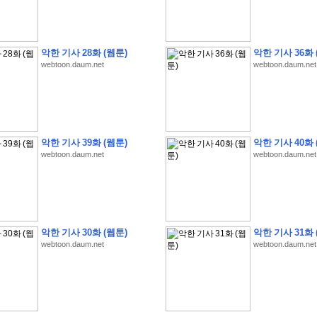
악한 기사 28화 (웹툰)
악한 기사 36화 
webtoon.daum.net
webtoon.daum.net
�
�
�
�
�
�
�
�
�
�
�
�
�
�
�
�
�
�
�
�
�
�
�
�
�
�
�
�
�
�
�
�
�
�
�
�
�
�
�
�
�
�
�
�
�
�
�
�
�
�
�
�
�
�
�
�
�
�
�
�
�
�
�
�
�
�
�
�
�
�
�
�
�
�
�
�
�
�
�
�
S
K
�
�
�
�
�
�
�
�
�
�
�
�
,
�
�
�
�
�
�
�
�
�
�
�
�
�
�
�
�
�
악한 기사 39화 (웹툰)
악한 기사 40화 
�
�
�
'
�
�
�
�
�
�
�
�
�
�
�
�
�
�
�
�
�
�
�
�
�
�
�
�
�
�
�
�
�
�
�
�
�
"
2
webtoon.daum.net
webtoon.daum.net
�
�
�
�
�
'
�
�
�
�
�
�
2
�
�
�
�
�
�
�
�
�
�
�
�
�
�
�
�
�
�
�
(
�
�
�
�
�
�
�
�
�
�
�
�
�
�
�
5
�
�
�
1
-
8
�
�
�
)
�
�
�
�
�
�
�
�
�
�
�
�
�
�
�
�
�
�
�
�
�
�
�
�
�
�
�
�
�
�
8
�
�
�
�
�
�
�
�
�
�
�
�
�
�
�
�
�
�
악한 기사 30화 (웹툰)
악한 기사 31화 
�
�
�
�
�
'
'
�
�
�
�
�
�
'
�
�
�
�
�
�
�
�
�
�
�
�
�
�
�
�
�
�
�
�
�
�
�
�
�
webtoon.daum.net
webtoon.daum.net
�
�
�
�
�
�
�
�
�
�
�
�
�
�
�
�
�
�
�
�
�
�
�
�
�
�
�
�
�
�
�
�
�
�
�
�
�
�
�
�
�
�
�
�
�
�
�
�
�
�
�
�
�
�
�
�
�
�
�
�
�
W
H
O
�
�
�
�
�
�
�
�
�
�
�
�
�
�
�
�
�
�
�
�
�
�
�
�
�
z
H
B
M
�
�
�
�
�
�
�
�
�
�
�
�
�
�
�
2
5
�
�
�
)
�
�
�
�
�
�
�
�
�
�
�
�
�
�
�
�
�
�
�
�
�