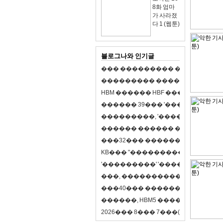
8화 엄마
가 사라졌
다 1 (웹툰)
블로그나와 인기글
�
�
�
�
�
�
�
�
�
�
�
�
�
�
�
�
�
�
�
�
�
�
�
�
�
�
�
�
�
�
�
�
�
�
�
�
�
�
�
H
B
M
�
�
�
�
�
�
H
B
F
�
�
�
�
�
�
�
�
�
�
�
�
�
�
�
3
9
�
�
�
'
�
�
�
�
�
�
�
�
�
�
�
�
�
�
�
�
�
�
,
'
�
�
�
�
�
�
�
�
�
�
�
�
�
�
�
�
�
�
�
�
�
�
�
�
�
�
�
�
�
�
�
�
�
3
2
�
�
�
�
�
�
�
�
�
�
�
�
�
�
�
K
B
�
�
�
"
�
�
�
�
�
�
�
�
�
�
�
�
�
�
�
'
�
�
�
�
�
�
�
�
�
'
'
�
�
�
�
�
�
�
�
�
'
'
�
�
�
�
,
�
�
�
�
�
�
�
�
�
�
�
�
�
�
�
�
�
�
�
4
0
�
�
�
�
�
�
�
�
�
�
�
�
�
�
�
�
�
�
�
�
�
,
H
B
M
5
�
�
�
�
�
�
�
�
�
8
�
2
0
2
6
�
�
�
8
�
�
�
7
�
�
�
(
�
�
�
�
�
�
6