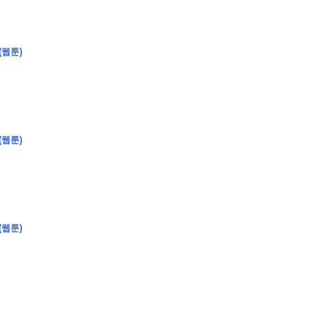
(웹툰)
�
�
�
�
�
�
�
�
�
�
�
�
�
�
�
�
�
�
�
�
�
�
�
�
�
�
�
�
�
�
�
�
(웹툰)
0
5
0
�
�
�
�
�
�
�
�
�
�
�
�
�
�
�
"
�
�
�
�
�
�
�
�
�
�
�
�
"
(웹툰)
�
�
�
�
�
�
�
�
�
�
�
�
�
�
�
�
�
�
�
�
�
�
�
�
�
�
�
�
�
�
�
�
�
�
�
�
�
�
�
�
�
�
�
�
�
�