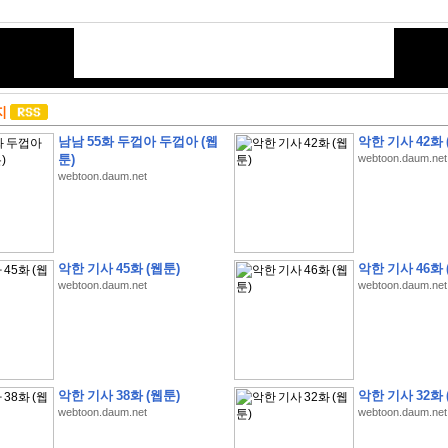
지
남남 55화 두껍아 두껍아 (웹
악한 기사 42화 
툰)
webtoon.daum.net
webtoon.daum.net
악한 기사 45화 (웹툰)
악한 기사 46화 
webtoon.daum.net
webtoon.daum.net
악한 기사 38화 (웹툰)
악한 기사 32화 
webtoon.daum.net
webtoon.daum.net