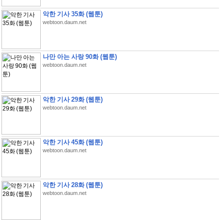
악한 기사 35화 (웹툰)
webtoon.daum.net
나만 아는 사랑 90화 (웹툰)
webtoon.daum.net
악한 기사 29화 (웹툰)
webtoon.daum.net
악한 기사 45화 (웹툰)
webtoon.daum.net
악한 기사 28화 (웹툰)
webtoon.daum.net