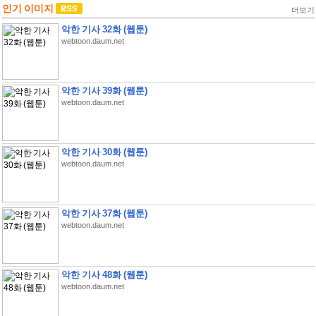
인기 이미지
더보기
악한 기사 32화 (웹툰)
webtoon.daum.net
악한 기사 39화 (웹툰)
webtoon.daum.net
악한 기사 30화 (웹툰)
webtoon.daum.net
악한 기사 37화 (웹툰)
webtoon.daum.net
악한 기사 48화 (웹툰)
webtoon.daum.net