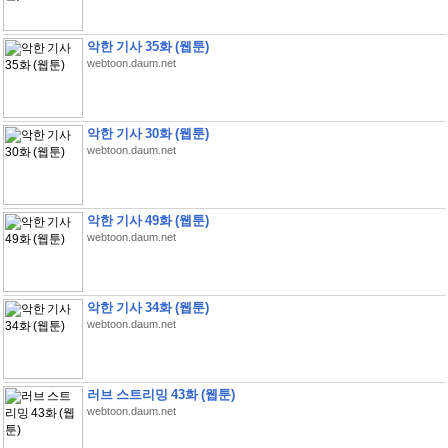
악한 기사 35화 (웹툰)
webtoon.daum.net
악한 기사 30화 (웹툰)
webtoon.daum.net
악한 기사 49화 (웹툰)
webtoon.daum.net
악한 기사 34화 (웹툰)
webtoon.daum.net
러브 스트리밍 43화 (웹툰)
webtoon.daum.net