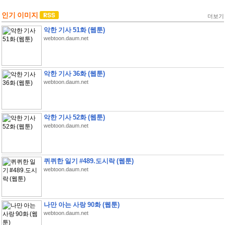
인기 이미지
더보기
악한 기사 51화 (웹툰)
webtoon.daum.net
악한 기사 36화 (웹툰)
webtoon.daum.net
악한 기사 52화 (웹툰)
webtoon.daum.net
퀴퀴한 일기 #489.도시락 (웹툰)
webtoon.daum.net
나만 아는 사랑 90화 (웹툰)
webtoon.daum.net