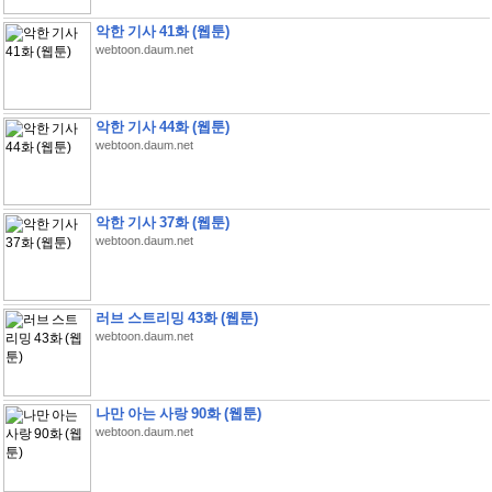
악한 기사 41화 (웹툰)
webtoon.daum.net
악한 기사 44화 (웹툰)
webtoon.daum.net
악한 기사 37화 (웹툰)
webtoon.daum.net
러브 스트리밍 43화 (웹툰)
webtoon.daum.net
나만 아는 사랑 90화 (웹툰)
webtoon.daum.net