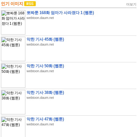
인기 이미지
더보기
뽀짜툰 168화 엄마가 사라졌다 1 (웹툰)
webtoon.daum.net
악한 기사 45화 (웹툰)
webtoon.daum.net
악한 기사 50화 (웹툰)
webtoon.daum.net
악한 기사 38화 (웹툰)
webtoon.daum.net
악한 기사 47화 (웹툰)
webtoon.daum.net