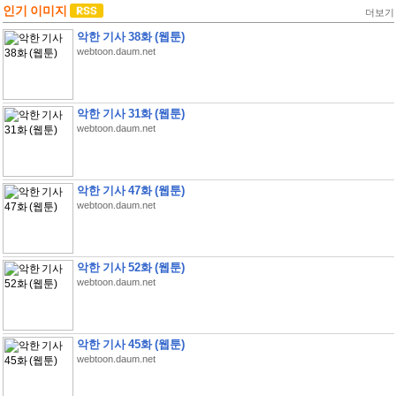
인기 이미지
더보기
악한 기사 38화 (웹툰)
webtoon.daum.net
악한 기사 31화 (웹툰)
webtoon.daum.net
악한 기사 47화 (웹툰)
webtoon.daum.net
악한 기사 52화 (웹툰)
webtoon.daum.net
악한 기사 45화 (웹툰)
webtoon.daum.net