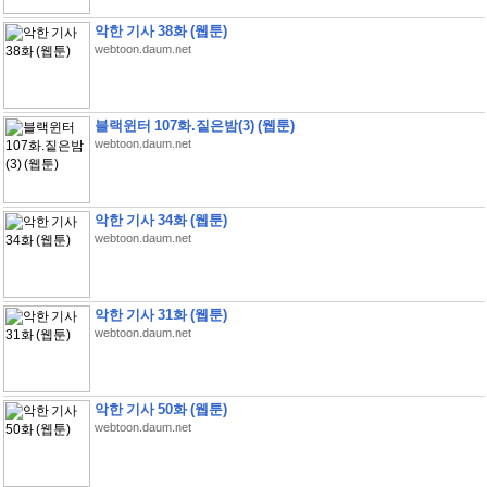
악한 기사 38화 (웹툰)
webtoon.daum.net
블랙윈터 107화.짙은밤(3) (웹툰)
webtoon.daum.net
악한 기사 34화 (웹툰)
webtoon.daum.net
악한 기사 31화 (웹툰)
webtoon.daum.net
악한 기사 50화 (웹툰)
webtoon.daum.net