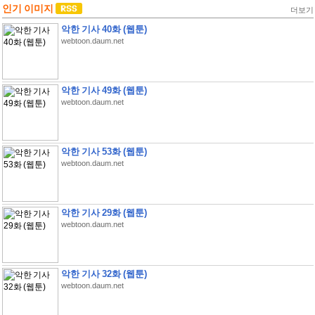
인기 이미지
더보기
악한 기사 40화 (웹툰)
webtoon.daum.net
악한 기사 49화 (웹툰)
webtoon.daum.net
악한 기사 53화 (웹툰)
webtoon.daum.net
악한 기사 29화 (웹툰)
webtoon.daum.net
악한 기사 32화 (웹툰)
webtoon.daum.net