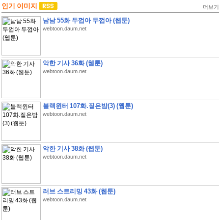
인기 이미지
더보기
남남 55화 두껍아 두껍아 (웹툰)
webtoon.daum.net
악한 기사 36화 (웹툰)
webtoon.daum.net
블랙윈터 107화.짙은밤(3) (웹툰)
webtoon.daum.net
악한 기사 38화 (웹툰)
webtoon.daum.net
러브 스트리밍 43화 (웹툰)
webtoon.daum.net