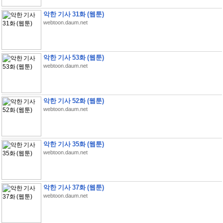
악한 기사 31화 (웹툰)
webtoon.daum.net
악한 기사 53화 (웹툰)
webtoon.daum.net
악한 기사 52화 (웹툰)
webtoon.daum.net
악한 기사 35화 (웹툰)
webtoon.daum.net
악한 기사 37화 (웹툰)
webtoon.daum.net