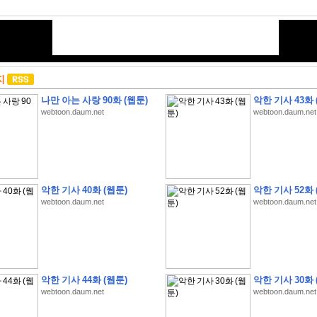
지
나만 아는 사랑 90화 (웹툰)
악한 기사 43화 
webtoon.daum.net
webtoon.daum.net
악한 기사 40화 (웹툰)
악한 기사 52화 
webtoon.daum.net
webtoon.daum.net
악한 기사 44화 (웹툰)
악한 기사 30화 
webtoon.daum.net
webtoon.daum.net