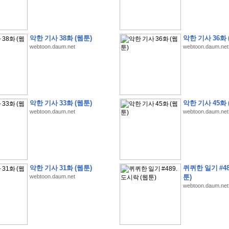
악한 기사 38화 (웹툰)
악한 기사 36화 
webtoon.daum.net
webtoon.daum.net
�
1
�
�
�
�
�
�
�
�
�
�
�
�
�
�
�
�
�
�
�
�
�
�
�
�
�
�
�
�
�
�
�
�
�
�
�
�
]
2
0
2
6
�
�
�
8
�
�
�
1
�
�
�
�
�
�
�
�
�
�
�
�
�
�
�
�
�
�
�
�
�
�
�
�
�
�
�
�
�
�
�
�
�
�
�
�
�
�
�
�
�
�
�
�
�
�
�
�
�
�
�
�
�
�
�
�
악한 기사 33화 (웹툰)
악한 기사 45화 
�
�
�
�
�
�
�
�
�
�
�
�
�
�
�
�
�
�
�
�
�
�
�
�
�
�
�
�
�
�
�
�
�
�
webtoon.daum.net
webtoon.daum.net
�
�
�
�
�
�
�
�
�
�
�
�
�
�
�
�
�
�
�
�
�
�
�
�
�
�
�
�
�
�
�
�
�
�
�
�
�
�
�
�
�
�
�
�
�
�
�
�
�
�
�
�
�
�
�
�
�
�
�
�
�
�
�
�
�
�
�
�
�
�
�
�
?
�
�
�
�
�
�
�
�
�
�
�
�
�
�
�
�
�
�
�
�
�
�
�
�
�
�
�
�
�
�
�
�
�
�
�
악한 기사 31화 (웹툰)
퀴퀴한 일기 #48
�
�
�
�
�
�
�
�
�
�
�
�
�
�
�
�
�
�
�
�
�
�
�
�
�
�
�
�
�
�
�
�
�
�
�
�
webtoon.daum.net
툰)
�
�
�
�
�
�
�
�
�
�
�
�
�
�
�
�
�
�
�
�
�
�
�
�
�
�
�
�
webtoon.daum.net
�
�
�
�
3
2
4
�
�
�
-
�
�
�
�
�
�
�
�
�
�
�
�
�
�
�
�
�
�
�
�
�
�
�
�
�
�
�
�
�
�
�
�
�
�
5
�
�
�
�
�
�
�
�
�
.
.
.
�
�
�
�
�
�
�
�
�
6
�
�
�
�