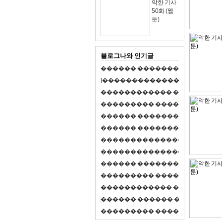
악한 기사
50화 (웹
툰)
블로그나와 인기글
�
�
�
�
�
�
�
�
�
�
�
�
�
�
�
�
�
�
�
�
[
�
�
�
�
�
�
�
�
�
�
�
�
�
�
�
�
�
�
�
�
�
�
�
�
�
�
�
�
�
�
�
�
�
�
�
�
�
�
�
�
�
�
�
�
�
�
�
�
�
�
�
�
�
�
�
�
�
�
�
�
�
�
�
�
�
�
�
�
�
�
�
�
�
�
�
�
�
�
�
�
�
�
�
�
�
�
�
�
�
�
�
�
�
�
�
�
�
�
�
�
�
�
�
�
�
�
�
�
�
�
�
�
�
�
�
�
�
�
�
�
�
�
�
�
�
�
�
�
�
�
�
�
�
�
�
�
�
�
�
�
�
�
�
�
�
�
�
�
�
�
�
�
�
�
�
S
2
1
�
�
�
�
�
�
�
�
�
�
�
�
�
�
�
�
�
�
�
�
�
�
�
�
�
�
�
�
�
�
�
�
�
�
�
�
�
�
�
�
�
�
�
�
�
�
�
�
�
�
�
�
�
�
�
�
�
�
�
�
�
�
�
�
�
�
�
�
�
�
�
�
�
�
�
�
�
�
�
�
�
�
�