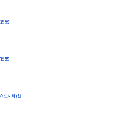
(웹툰)
�
�
�
�
�
�
�
�
�
�
�
�
�
�
�
�
�
�
�
�
�
�
�
�
�
?
�
�
�
�
�
�
�
�
�
�
�
�
�
�
�
�
�
(웹툰)
�
�
�
�
�
�
�
�
�
�
�
�
�
�
�
�
�
�
�
�
�
�
�
�
�
�
�
�
�
�
�
�
�
�
�
�
�
�
9.도시락 (웹
�
�
�