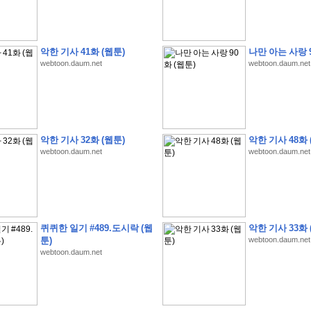
악한 기사 41화 (웹툰)
나만 아는 사랑 9
webtoon.daum.net
webtoon.daum.net
�
1
�
�
�
�
�
�
�
�
�
�
�
�
�
�
�
�
�
�
�
�
�
�
�
�
�
�
�
�
�
�
�
�
�
�
�
�
]
2
0
2
6
�
�
�
8
�
�
�
1
�
�
�
�
�
�
�
�
�
�
�
�
�
�
�
�
�
�
�
�
�
�
�
�
�
�
�
�
�
�
�
�
�
�
�
�
�
�
�
�
�
�
�
�
�
�
�
�
�
�
�
�
�
�
�
�
악한 기사 32화 (웹툰)
악한 기사 48화 
�
�
�
�
�
�
�
�
�
�
�
�
�
�
�
�
�
�
�
�
�
�
�
�
�
�
�
�
�
�
�
�
�
�
webtoon.daum.net
webtoon.daum.net
�
�
�
�
�
�
�
�
�
�
�
�
�
�
�
�
�
�
�
�
�
�
�
�
�
�
�
�
�
�
�
�
�
�
�
�
�
�
�
�
�
�
�
�
�
�
�
�
�
�
�
�
�
�
�
�
�
�
�
�
�
�
�
�
�
�
�
�
�
�
�
�
?
�
�
�
�
�
�
�
�
�
�
�
�
�
�
�
�
�
�
�
�
�
�
�
�
�
�
�
�
�
�
�
�
�
�
�
퀴퀴한 일기 #489.도시락 (웹
악한 기사 33화 
�
�
�
�
�
�
�
�
�
�
�
�
�
�
�
�
�
�
�
�
�
�
�
�
�
�
�
�
�
�
�
�
�
�
�
�
툰)
webtoon.daum.net
�
�
�
�
�
�
�
�
�
�
�
�
�
�
�
�
�
�
�
�
�
�
�
�
�
�
�
�
webtoon.daum.net
�
�
�
�
3
2
4
�
�
�
-
�
�
�
�
�
�
�
�
�
�
�
�
�
�
�
�
�
�
�
�
�
�
�
�
�
�
�
�
�
�
�
�
�
�
5
�
�
�
�
�
�
�
�
�
.
.
.
�
�
�
�
�
�
�
�
�
6
�
�
�
�