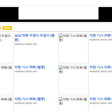
지
남남 55화 두껍아 두껍아 (웹
악한 기사 34화 
툰)
webtoon.daum.net
webtoon.daum.net
악한 기사 39화 (웹툰)
악한 기사 31화 
webtoon.daum.net
webtoon.daum.net
악한 기사 46화 (웹툰)
악한 기사 28화 
webtoon.daum.net
webtoon.daum.net