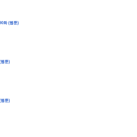
0화 (웹툰)
�
�
�
�
�
�
�
�
�
�
�
�
�
�
�
�
�
�
�
�
�
�
�
�
�
?
�
�
�
�
�
�
�
�
�
�
�
�
�
�
�
�
�
(웹툰)
�
�
�
�
�
�
�
�
�
�
�
�
�
�
�
�
�
�
�
�
�
�
�
�
�
�
�
�
�
�
�
�
�
�
�
�
�
�
(웹툰)
�
�
�