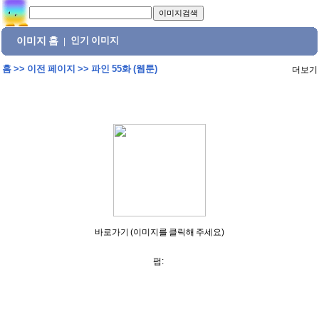
이미지 홈
인기 이미지
|
홈
>>
이전 페이지
>>
파인 55화 (웹툰)
더보기
바로가기 (이미지를 클릭해 주세요)
펌: