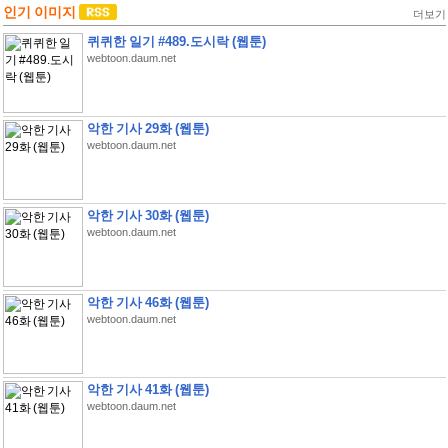
인기 이미지
더보기
퀴퀴한 일기 #489.도시락 (웹툰)
webtoon.daum.net
악한 기사 29화 (웹툰)
webtoon.daum.net
악한 기사 30화 (웹툰)
webtoon.daum.net
악한 기사 46화 (웹툰)
webtoon.daum.net
악한 기사 41화 (웹툰)
webtoon.daum.net