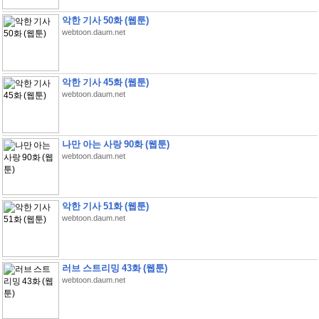
악한 기사 50화 (웹툰)
webtoon.daum.net
악한 기사 45화 (웹툰)
webtoon.daum.net
나만 아는 사랑 90화 (웹툰)
webtoon.daum.net
악한 기사 51화 (웹툰)
webtoon.daum.net
러브 스트리밍 43화 (웹툰)
webtoon.daum.net