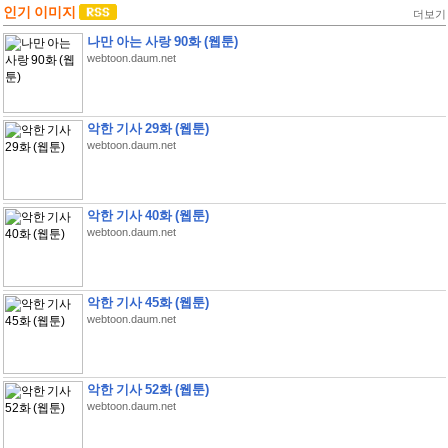
인기 이미지
더보기
나만 아는 사랑 90화 (웹툰)
webtoon.daum.net
악한 기사 29화 (웹툰)
webtoon.daum.net
악한 기사 40화 (웹툰)
webtoon.daum.net
악한 기사 45화 (웹툰)
webtoon.daum.net
악한 기사 52화 (웹툰)
webtoon.daum.net