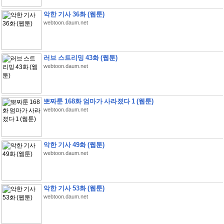
악한 기사 36화 (웹툰)
webtoon.daum.net
러브 스트리밍 43화 (웹툰)
webtoon.daum.net
뽀짜툰 168화 엄마가 사라졌다 1 (웹툰)
webtoon.daum.net
악한 기사 49화 (웹툰)
webtoon.daum.net
악한 기사 53화 (웹툰)
webtoon.daum.net