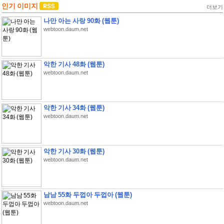
인기 이미지
더보기
나만 아는 사랑 90화 (웹툰)
webtoon.daum.net
악한 기사 48화 (웹툰)
webtoon.daum.net
악한 기사 34화 (웹툰)
webtoon.daum.net
악한 기사 30화 (웹툰)
webtoon.daum.net
남남 55화 두껍아 두껍아 (웹툰)
webtoon.daum.net