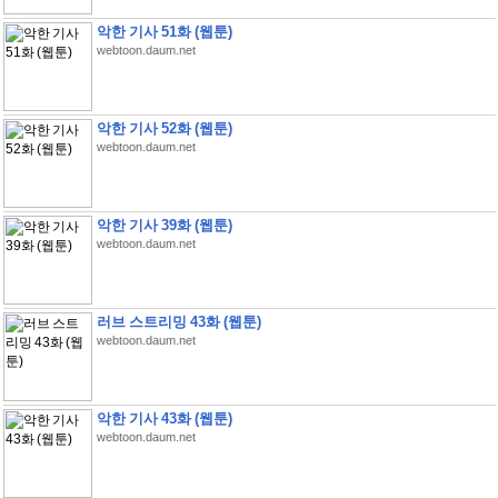
악한 기사 51화 (웹툰)
webtoon.daum.net
악한 기사 52화 (웹툰)
webtoon.daum.net
악한 기사 39화 (웹툰)
webtoon.daum.net
러브 스트리밍 43화 (웹툰)
webtoon.daum.net
악한 기사 43화 (웹툰)
webtoon.daum.net