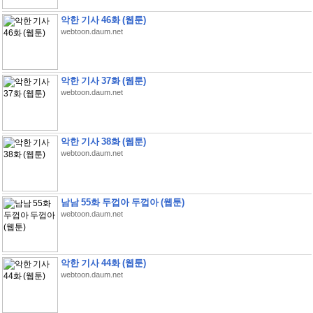
악한 기사 46화 (웹툰)
webtoon.daum.net
악한 기사 37화 (웹툰)
webtoon.daum.net
악한 기사 38화 (웹툰)
webtoon.daum.net
남남 55화 두껍아 두껍아 (웹툰)
webtoon.daum.net
악한 기사 44화 (웹툰)
webtoon.daum.net