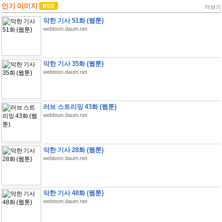
인기 이미지
더보기
악한 기사 51화 (웹툰)
webtoon.daum.net
악한 기사 35화 (웹툰)
webtoon.daum.net
러브 스트리밍 43화 (웹툰)
webtoon.daum.net
악한 기사 28화 (웹툰)
webtoon.daum.net
악한 기사 48화 (웹툰)
webtoon.daum.net