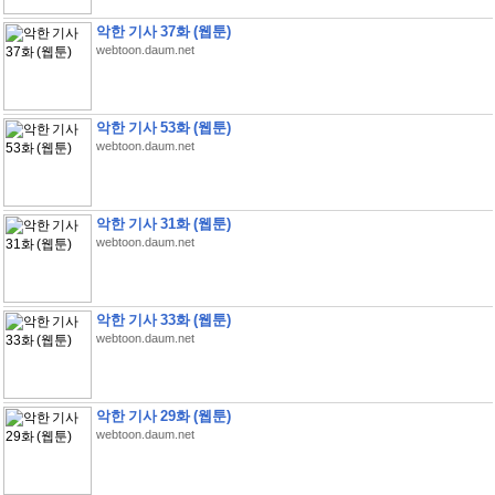
악한 기사 37화 (웹툰)
webtoon.daum.net
악한 기사 53화 (웹툰)
webtoon.daum.net
악한 기사 31화 (웹툰)
webtoon.daum.net
악한 기사 33화 (웹툰)
webtoon.daum.net
악한 기사 29화 (웹툰)
webtoon.daum.net