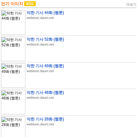
인기 이미지
더보기
악한 기사 44화 (웹툰)
webtoon.daum.net
악한 기사 52화 (웹툰)
webtoon.daum.net
악한 기사 49화 (웹툰)
webtoon.daum.net
악한 기사 48화 (웹툰)
webtoon.daum.net
악한 기사 28화 (웹툰)
webtoon.daum.net