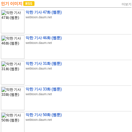
인기 이미지
더보기
악한 기사 47화 (웹툰)
webtoon.daum.net
악한 기사 46화 (웹툰)
webtoon.daum.net
악한 기사 31화 (웹툰)
webtoon.daum.net
악한 기사 33화 (웹툰)
webtoon.daum.net
악한 기사 50화 (웹툰)
webtoon.daum.net