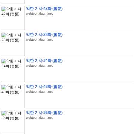
악한 기사 42화 (웹툰)
webtoon.daum.net
악한 기사 28화 (웹툰)
webtoon.daum.net
악한 기사 34화 (웹툰)
webtoon.daum.net
악한 기사 48화 (웹툰)
webtoon.daum.net
악한 기사 36화 (웹툰)
webtoon.daum.net