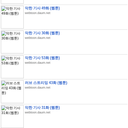
악한 기사 49화 (웹툰)
webtoon.daum.net
악한 기사 30화 (웹툰)
webtoon.daum.net
악한 기사 53화 (웹툰)
webtoon.daum.net
러브 스트리밍 43화 (웹툰)
webtoon.daum.net
악한 기사 31화 (웹툰)
webtoon.daum.net