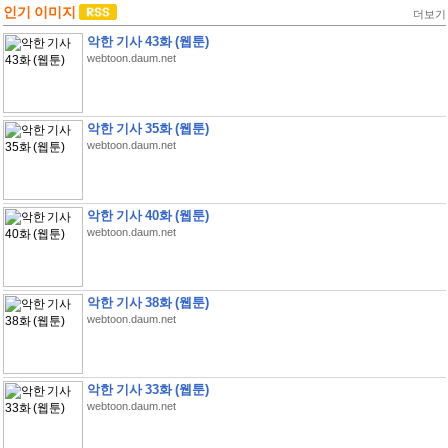
인기 이미지
더보기
악한 기사 43화 (웹툰)
webtoon.daum.net
악한 기사 35화 (웹툰)
webtoon.daum.net
악한 기사 40화 (웹툰)
webtoon.daum.net
악한 기사 38화 (웹툰)
webtoon.daum.net
악한 기사 33화 (웹툰)
webtoon.daum.net