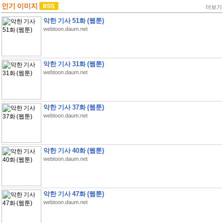
인기 이미지
더보기
악한 기사 51화 (웹툰)
webtoon.daum.net
악한 기사 31화 (웹툰)
webtoon.daum.net
악한 기사 37화 (웹툰)
webtoon.daum.net
악한 기사 40화 (웹툰)
webtoon.daum.net
악한 기사 47화 (웹툰)
webtoon.daum.net