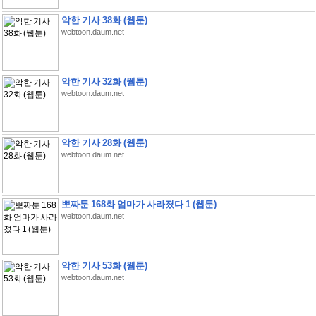
악한 기사 38화 (웹툰)
webtoon.daum.net
악한 기사 32화 (웹툰)
webtoon.daum.net
악한 기사 28화 (웹툰)
webtoon.daum.net
뽀짜툰 168화 엄마가 사라졌다 1 (웹툰)
webtoon.daum.net
악한 기사 53화 (웹툰)
webtoon.daum.net