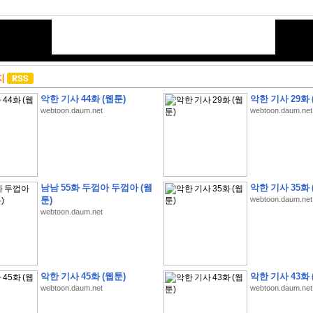
지
악한 기사 44화 (웹툰)
악한 기사 29화 
webtoon.daum.net
webtoon.daum.net
남남 55화 두껍아 두껍아 (웹
악한 기사 35화 
툰)
webtoon.daum.net
webtoon.daum.net
악한 기사 45화 (웹툰)
악한 기사 43화 
webtoon.daum.net
webtoon.daum.net