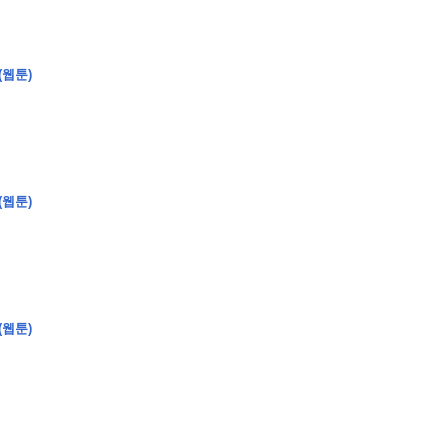
(웹툰)
�
�
�
�
�
�
�
�
�
�
�
�
�
�
�
�
�
�
�
�
�
�
�
�
�
�
�
�
�
�
�
�
�
�
�
�
�
�
�
�
�
�
�
�
�
�
�
�
�
�
�
�
�
�
�
�
�
�
�
�
�
�
�
�
�
�
�
�
�
�
�
�
�
�
�
�
�
(웹툰)
�
�
�
�
�
�
�
�
�
�
4
0
�
�
�
�
�
�
�
�
�
(웹툰)
�
�
�
�
�
�
�
�
�
�
�
!
J
�
�
�
�
�
�
�
�
�
�
�
�
�
�
�
�
�
�
�
�
�
�
�
�
�
�
�
�
�
�
�
�
�
�
�
�