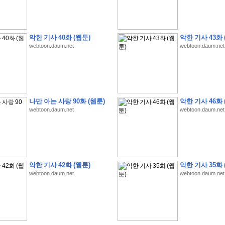
악한 기사 40화 (웹툰)
악한 기사 43화 
webtoon.daum.net
webtoon.daum.net
�
�
�
�
�
�
�
�
�
�
�
�
�
�
�
�
�
�
�
�
�
�
(
1
)
�
�
P
C
�
�
�
�
�
�
�
�
�
�
�
�
�
�
�
!
나만 아는 사랑 90화 (웹툰)
악한 기사 46화 
�
�
�
�
�
�
�
�
�
�
�
�
�
�
�
�
�
�
�
�
�
�
!
webtoon.daum.net
webtoon.daum.net
�
�
�
�
�
�
�
�
�
�
�
�
�
�
�
�
�
�
"
�
�
�
�
�
�
"
�
�
�
�
�
�
"
�
�
�
�
�
�
A
I
"
�
�
�
�
�
�
�
�
�
�
�
�
�
�
�
�
�
�
�
�
�
�
�
1
3
,
0
0
0
�
�
�
G
e
t
!
!
!
악한 기사 42화 (웹툰)
악한 기사 35화 
�
�
�
�
�
�
�
�
�
�
�
�
�
�
�
�
�
�
�
�
�
�
�
�
�
�
�
�
�
�
�
�
�
�
�
�
webtoon.daum.net
webtoon.daum.net
�
�
�
�
�
�
�
�
�
�
�
�
�
�
�
�
�
�
�
�
�
�
�
�
�
�
�
�
�
�
�
�
�
�
�
�
�
�
�
�
�
�
�
�
�
�
�
�
�
�
�
�
�
�
�
�
�
�
�
�
�
�
�
�
�
�
�
�
�
�
�
�
�
�
�
�
�
�
�
�
(
�
�
�
�
�
�
�
�
�
�
�
�
�
�
�
5
�
�
�
1
-
8
�
�
�
)
�
�
�
�
�
�
�
�
�
�
�
�