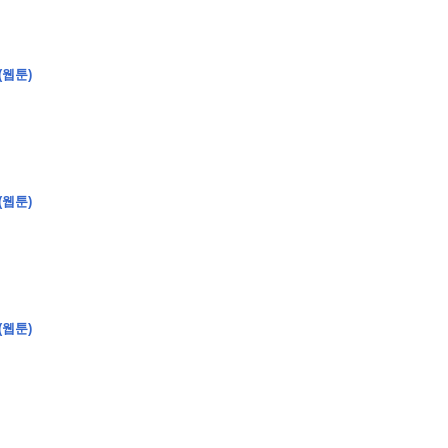
(웹툰)
(웹툰)
(웹툰)
�
�
�
�
�
�
�
�
�
�
�
�
�
�
�
�
�
�
�
�
�
�
�
�
�
�
�
�
�
�
�
�
�
�
�
�
�
�
�
�
�
�
�
�
�
�
�
�
�
�
,
�
�
�
�
�
�
�
�
�
�
�
�
�
�
�
�
�
�
�
�
�
�
�
�
�
�
�
�
�
�
�
�
�
�
�
�
�
�
�
�
�
�
�
�
�
�
�
�
�
�
�
�
�
�
�
3
0
0
�
�
�
�