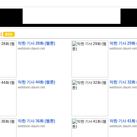
지
악한 기사 28화 (웹툰)
악한 기사 29화 
webtoon.daum.net
webtoon.daum.net
악한 기사 44화 (웹툰)
악한 기사 32화 
webtoon.daum.net
webtoon.daum.net
악한 기사 36화 (웹툰)
악한 기사 41화 
webtoon.daum.net
webtoon.daum.net