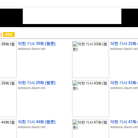
지
악한 기사 39화 (웹툰)
악한 기사 33화 
webtoon.daum.net
webtoon.daum.net
악한 기사 29화 (웹툰)
악한 기사 43화 
webtoon.daum.net
webtoon.daum.net
악한 기사 44화 (웹툰)
악한 기사 47화 
webtoon.daum.net
webtoon.daum.net