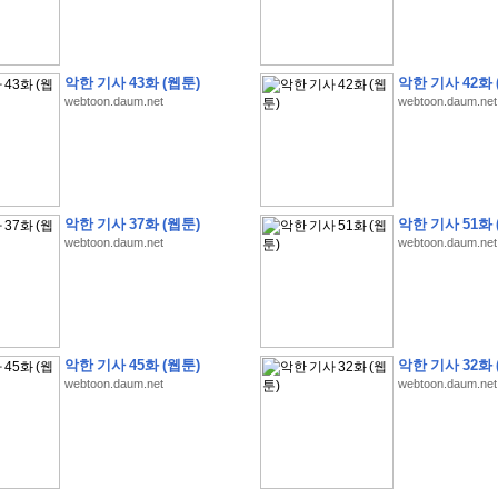
악한 기사 43화 (웹툰)
악한 기사 42화 
webtoon.daum.net
webtoon.daum.net
�
1
�
�
�
�
�
�
�
�
�
�
�
�
�
�
�
�
�
�
�
�
�
�
�
�
�
�
�
�
�
�
�
�
�
�
�
�
]
2
0
2
6
�
�
�
8
�
�
�
1
�
�
�
�
�
�
�
�
�
�
�
�
�
�
�
�
�
�
�
�
�
�
�
�
�
�
�
�
�
�
�
�
�
�
�
�
�
�
�
�
�
�
�
�
�
�
�
�
�
�
�
�
�
�
�
�
악한 기사 37화 (웹툰)
악한 기사 51화 
�
�
�
�
�
�
�
�
�
�
�
�
�
�
�
�
�
�
�
�
�
�
�
�
�
�
�
�
�
�
�
�
�
�
webtoon.daum.net
webtoon.daum.net
�
�
�
�
�
�
�
�
�
�
�
�
�
�
�
�
�
�
�
�
�
�
�
�
�
�
�
�
�
�
�
�
�
�
�
�
�
�
�
�
�
�
�
�
�
�
�
�
�
�
�
�
�
�
�
�
�
�
�
�
�
�
�
�
�
�
�
�
�
�
�
�
?
�
�
�
�
�
�
�
�
�
�
�
�
�
�
�
�
�
�
�
�
�
�
�
�
�
�
�
�
�
�
�
�
�
�
�
악한 기사 45화 (웹툰)
악한 기사 32화 
�
�
�
�
�
�
�
�
�
�
�
�
�
�
�
�
�
�
�
�
�
�
�
�
�
�
�
�
�
�
�
�
�
�
�
�
webtoon.daum.net
webtoon.daum.net
�
�
�
�
�
�
�
�
�
�
�
�
�
�
�
�
�
�
�
�
�
�
�
�
�
�
�
�
�
�
�
�
3
2
4
�
�
�
-
�
�
�
�
�
�
�
�
�
�
�
�
�
�
�
�
�
�
�
�
�
�
�
�
�
�
�
�
�
�
�
�
�
�
5
�
�
�
�
�
�
�
�
�
.
.
.
�
�
�
�
�
�
�
�
�
6
�
�
�
�