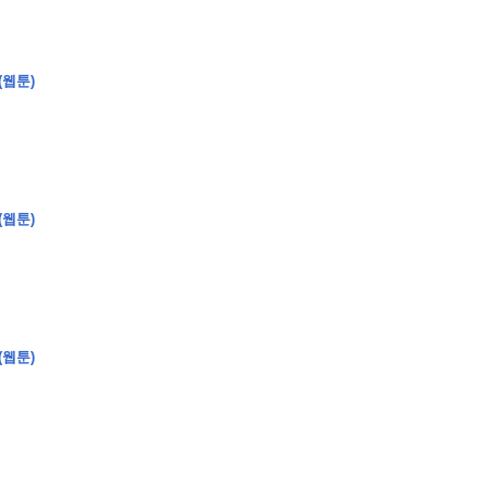
(웹툰)
�
�
�
�
�
�
�
�
�
�
�
�
�
�
�
�
�
�
�
�
�
�
�
�
�
?
�
�
�
�
�
�
�
�
�
�
�
�
�
�
�
�
�
(웹툰)
�
�
�
�
�
�
�
�
�
�
�
�
�
�
�
�
�
�
�
�
�
�
�
�
�
�
�
�
�
�
�
�
�
�
�
�
�
�
(웹툰)
�
�
�