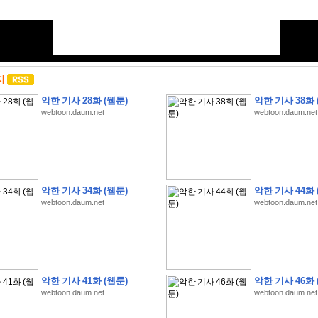
지
악한 기사 28화 (웹툰)
악한 기사 38화 
webtoon.daum.net
webtoon.daum.net
악한 기사 34화 (웹툰)
악한 기사 44화 
webtoon.daum.net
webtoon.daum.net
악한 기사 41화 (웹툰)
악한 기사 46화 
webtoon.daum.net
webtoon.daum.net