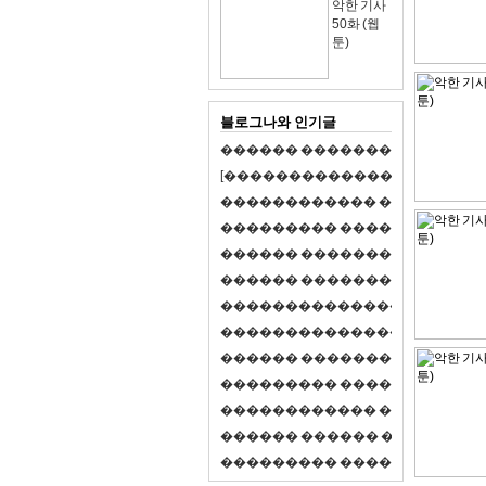
악한 기사
50화 (웹
툰)
블로그나와 인기글
�
�
�
�
�
�
�
�
�
�
�
�
�
�
�
�
�
�
�
�
[
�
�
�
�
�
�
�
�
�
�
�
�
�
�
�
�
�
�
�
�
�
�
�
�
�
�
�
�
�
�
�
�
�
�
�
�
�
�
�
�
�
�
�
�
�
�
�
�
�
�
�
�
�
�
�
�
�
�
�
�
�
�
�
�
�
�
�
�
�
�
�
�
�
�
�
�
�
�
�
�
�
�
�
�
�
�
�
�
�
�
�
�
�
�
�
�
�
�
�
�
�
�
�
�
�
�
�
�
�
�
�
�
�
�
�
�
�
�
�
�
�
�
�
�
�
�
�
�
�
�
�
�
�
�
�
�
�
�
�
�
�
�
�
�
�
�
�
�
�
�
�
�
�
�
�
S
2
1
�
�
�
�
�
�
�
�
�
�
�
�
�
�
�
�
�
�
�
�
�
�
�
�
�
�
�
�
�
�
�
�
�
�
�
�
�
�
�
�
�
�
�
�
�
�
�
�
�
�
�
�
�
�
�
�
�
�
�
�
�
�
�
�
�
�
�
�
�
�
�
�
�
�
�
�
�
�
�
�
�
�
�